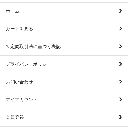
ホーム
カートを見る
特定商取引法に基づく表記
プライバシーポリシー
お問い合わせ
マイアカウント
会員登録