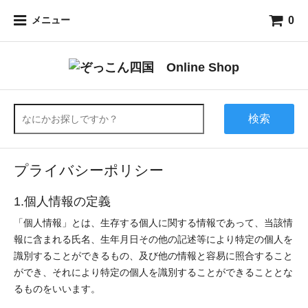
0
メニュー
検索
プライバシーポリシー
1.個人情報の定義
「個人情報」とは、生存する個人に関する情報であって、当該情
報に含まれる氏名、生年月日その他の記述等により特定の個人を
識別することができるもの、及び他の情報と容易に照合すること
ができ、それにより特定の個人を識別することができることとな
るものをいいます。